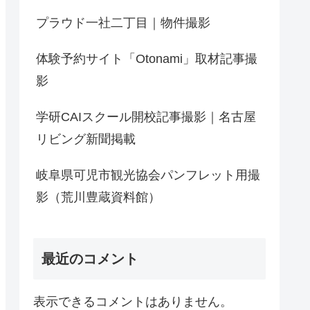
プラウド一社二丁目｜物件撮影
体験予約サイト「Otonami」取材記事撮
影
学研CAIスクール開校記事撮影｜名古屋
リビング新聞掲載
岐阜県可児市観光協会パンフレット用撮
影（荒川豊蔵資料館）
最近のコメント
表示できるコメントはありません。