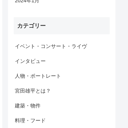
2024年1月
カテゴリー
イベント・コンサート・ライヴ
インタビュー
人物・ポートレート
宮田雄平とは？
建築・物件
料理・フード