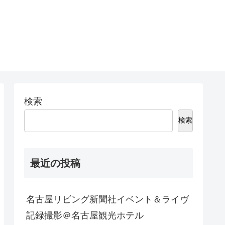
検索
検索
最近の投稿
名古屋リビング新聞社イベント＆ライヴ
記録撮影＠名古屋観光ホテル