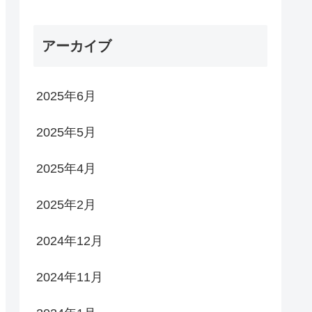
アーカイブ
2025年6月
2025年5月
2025年4月
2025年2月
2024年12月
2024年11月