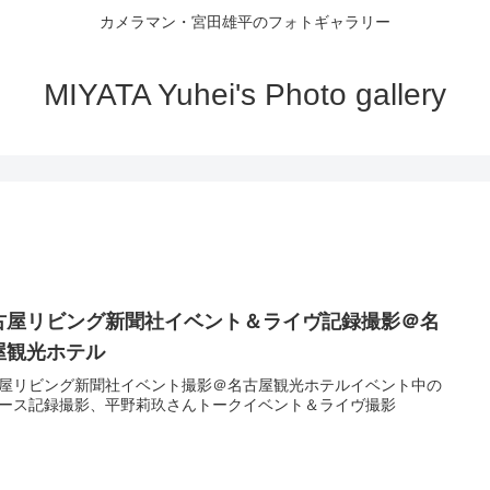
カメラマン・宮田雄平のフォトギャラリー
MIYATA Yuhei's Photo gallery
古屋リビング新聞社イベント＆ライヴ記録撮影＠名
屋観光ホテル
屋リビング新聞社イベント撮影＠名古屋観光ホテルイベント中の
ース記録撮影、平野莉玖さんトークイベント＆ライヴ撮影