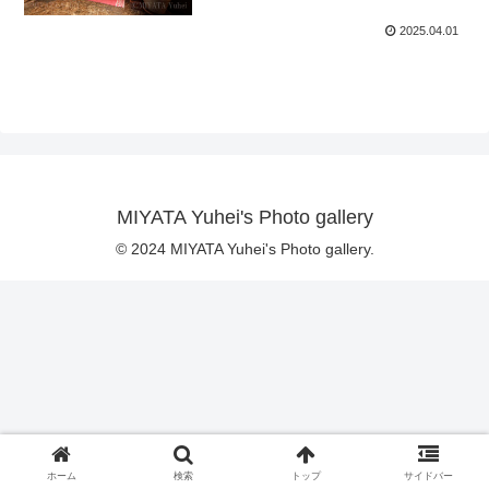
2025.04.01
MIYATA Yuhei's Photo gallery
© 2024 MIYATA Yuhei's Photo gallery.
ホーム
検索
トップ
サイドバー